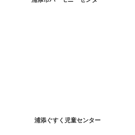
浦添ぐすく児童センター