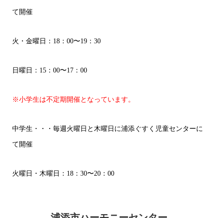
て開催
火・金曜日：18：00〜19：30
日曜日：15：00〜17：00
※小学生は不定期開催となっています。
中学生・・・毎週火曜日と木曜日に浦添ぐすく児童センターに
て開催
火曜日・木曜日：18：30〜20：00
浦添市ハーモニーセンター