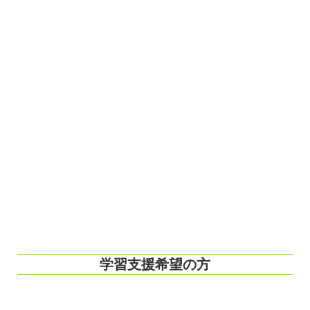
学習支援希望の方