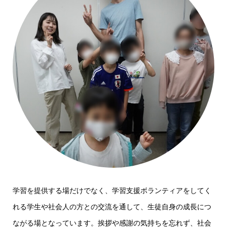
学習を提供する場だけでなく、学習支援ボランティアをしてく
れる学生や社会人の方との交流を通して、生徒自身の成長につ
ながる場となっています。挨拶や感謝の気持ちを忘れず、社会