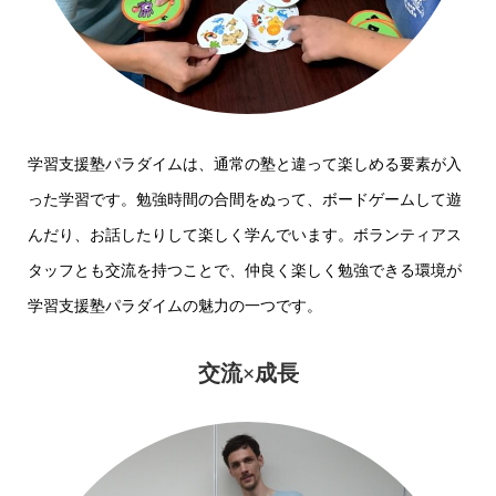
学習支援塾パラダイムは、通常の塾と違って楽しめる要素が入
った学習です。勉強時間の合間をぬって、ボードゲームして遊
んだり、お話したりして楽しく学んでいます。ボランティアス
タッフとも交流を持つことで、仲良く楽しく勉強できる環境が
学習支援塾パラダイムの魅力の一つです。
交流×成長