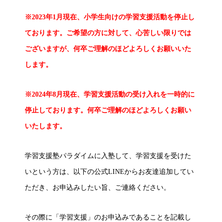
※2023年1月現在、小学生向けの学習支援活動を停止し
ております。ご希望の方に対して、心苦しい限りでは
ございますが、何卒ご理解のほどよろしくお願いいた
します。
※2024年8月現在、学習支援活動の受け入れ
を一時的に
停止しております。何卒ご理解のほどよろしくお願い
いたします。
学習支援塾パラダイムに入塾して、学習支援を受けた
いという方は、以下の公式LINEからお友達追加してい
ただき、お申込みしたい旨、ご連絡ください。
その際に「学習支援」のお申込みであることを記載し