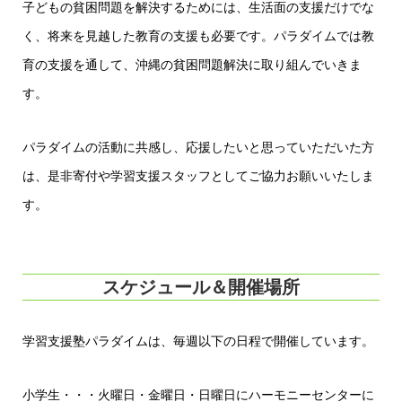
子どもの貧困問題を解決するためには、生活面の支援だけでな
く、将来を見越した教育の支援も必要です。パラダイムでは教
育の支援を通して、沖縄の貧困問題解決に取り組んでいきま
す。
パラダイムの活動に共感し、応援したいと思っていただいた方
は、是非寄付や学習支援スタッフとしてご協力お願いいたしま
す。
スケジュール＆開催場所
学習支援塾パラダイムは、毎週以下の日程で開催しています。
小学生・・・火曜日・金曜日・日曜日にハーモニーセンターに