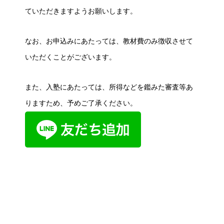
ていただきますようお願いします。
なお、お申込みにあたっては、教材費のみ徴収させて
いただくことがございます。
また、入塾にあたっては、所得などを鑑みた審査等あ
りますため、予めご了承ください。