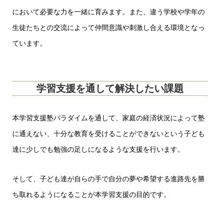
において必要な力を一緒に育みます。また、違う学校や学年の
生徒たちとの交流によって仲間意識や刺激し合える環境となっ
ています。
学習支援を通して解決したい課題
本学習支援塾パラダイムを通して、家庭の経済状況によって塾
に通えない、十分な教育を受けることができないという子ども
達に少しでも勉強の足しになるような支援を行います。
そして、子ども達が自らの手で自分の夢や希望する進路先を勝
ち取れるようになることが本学習支援の目的です。