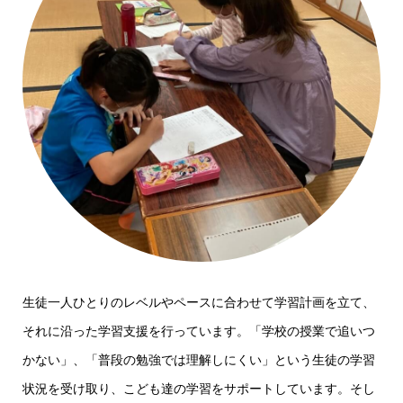
生徒一人ひとりのレベルやペースに合わせて学習計画を立て、
それに沿った学習支援を行っています。「学校の授業で追いつ
かない」、「普段の勉強では理解しにくい」という生徒の学習
状況を受け取り、こども達の学習をサポートしています。そし