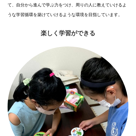
て、自分から進んで学ぶ力をつけ、周りの人に教えていけるよ
うな学習循環を築けていけるような環境を目指しています。
楽しく学習ができる